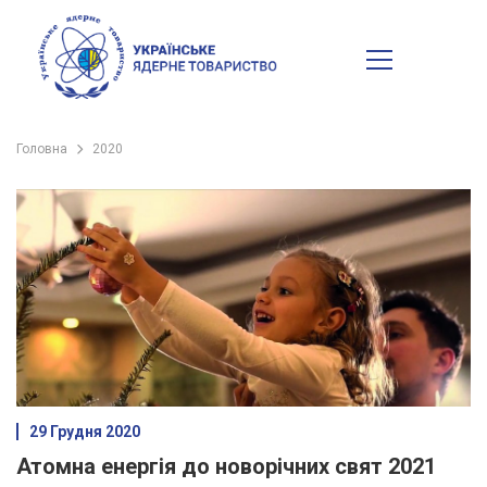
Головна
2020
29 Грудня 2020
Атомна енергія до новорічних свят 2021