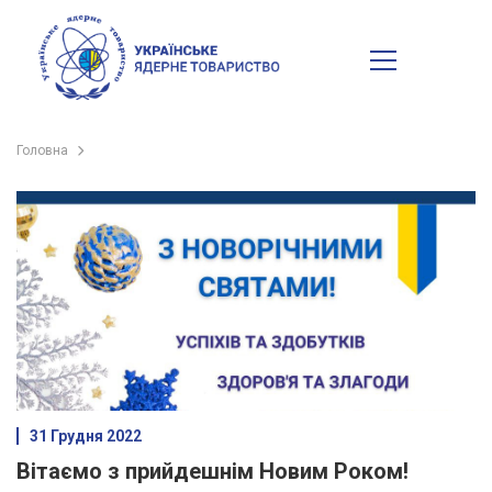
Головна
31 Грудня 2022
Вітаємо з прийдешнім Новим Роком!