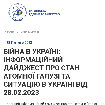
Головна
Війна в Україні
28 Лютого 2023
ВІЙНА В УКРАЇНІ:
ІНФОРМАЦІЙНИЙ
ДАЙДЖЕСТ ПРО СТАН
АТОМНОЇ ГАЛУЗІ ТА
СИТУАЦІЮ В УКРАЇНІ ВІД
28.02.2023
Щоденний інформаційний дайджест про стан атомної галузі