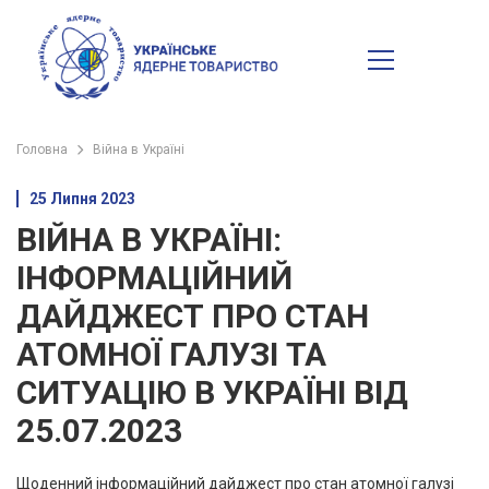
Головна
Війна в Україні
25 Липня 2023
ВІЙНА В УКРАЇНІ:
ІНФОРМАЦІЙНИЙ
ДАЙДЖЕСТ ПРО СТАН
АТОМНОЇ ГАЛУЗІ ТА
СИТУАЦІЮ В УКРАЇНІ ВІД
25.07.2023
Щоденний інформаційний дайджест про стан атомної галузі