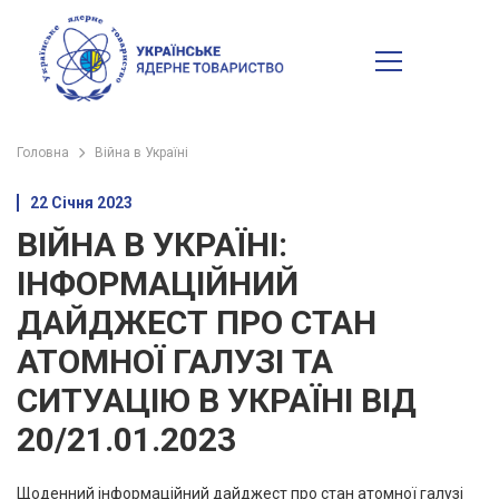
Головна
Війна в Україні
22 Січня 2023
ВІЙНА В УКРАЇНІ:
ІНФОРМАЦІЙНИЙ
ДАЙДЖЕСТ ПРО СТАН
АТОМНОЇ ГАЛУЗІ ТА
СИТУАЦІЮ В УКРАЇНІ ВІД
20/21.01.2023
Щоденний інформаційний дайджест про стан атомної галузі