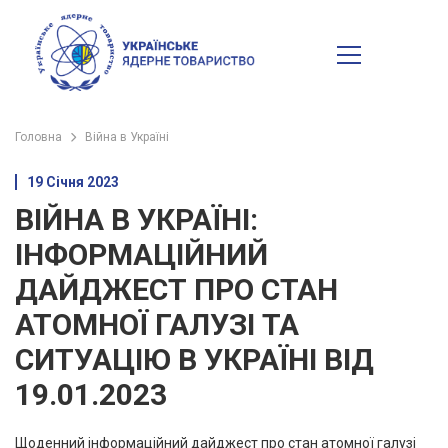
Головна
Війна в Україні
19 Січня 2023
ВІЙНА В УКРАЇНІ:
ІНФОРМАЦІЙНИЙ
ДАЙДЖЕСТ ПРО СТАН
АТОМНОЇ ГАЛУЗІ ТА
СИТУАЦІЮ В УКРАЇНІ ВІД
19.01.2023
Щоденний інформаційний дайджест про стан атомної галузі