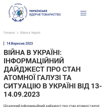
Головна
Війна в Україні
14 Вересня 2023
ВІЙНА В УКРАЇНІ:
ІНФОРМАЦІЙНИЙ
ДАЙДЖЕСТ ПРО СТАН
АТОМНОЇ ГАЛУЗІ ТА
СИТУАЦІЮ В УКРАЇНІ ВІД 13-
14.09.2023
Щоденний інформаційний дайджест про стан атомної галузі