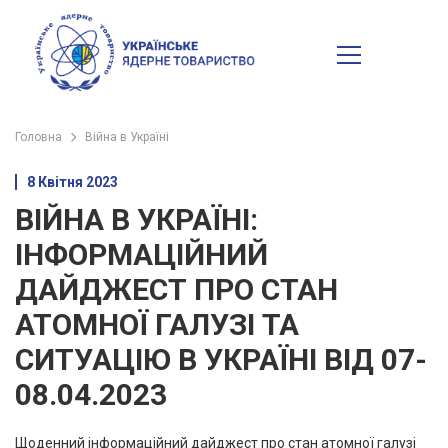
Головна
Війна в Україні
8 Квітня 2023
ВІЙНА В УКРАЇНІ:
ІНФОРМАЦІЙНИЙ
ДАЙДЖЕСТ ПРО СТАН
АТОМНОЇ ГАЛУЗІ ТА
СИТУАЦІЮ В УКРАЇНІ ВІД 07-
08.04.2023
Щоденний інформаційний дайджест про стан атомної галузі