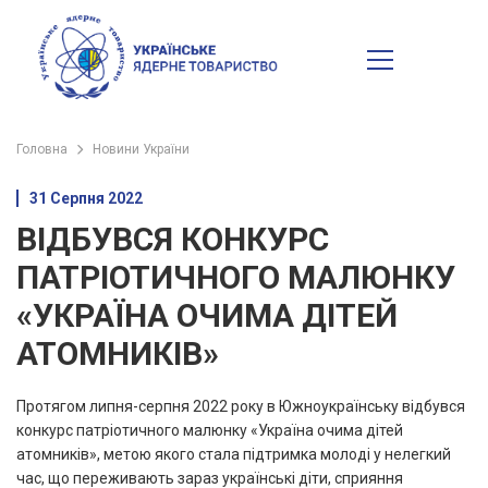
Головна
Новини України
31 Серпня 2022
ВІДБУВСЯ КОНКУРС
ПАТРІОТИЧНОГО МАЛЮНКУ
«УКРАЇНА ОЧИМА ДІТЕЙ
АТОМНИКІВ»
Протягом липня-серпня 2022 року в Южноукраїнську відбувся
конкурс патріотичного малюнку «Україна очима дітей
атомників», метою якого стала підтримка молоді у нелегкий
час, що переживають зараз українські діти, сприяння