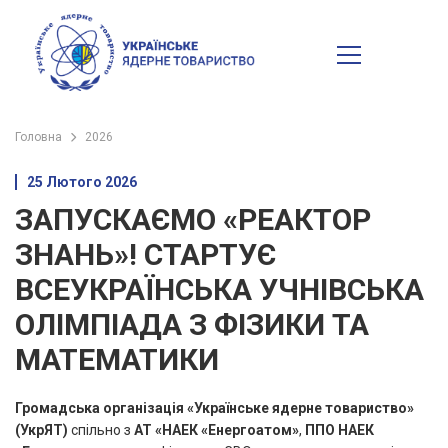
Головна
2026
25 Лютого 2026
ЗАПУСКАЄМО «РЕАКТОР
ЗНАНЬ»! СТАРТУЄ
ВСЕУКРАЇНСЬКА УЧНІВСЬКА
ОЛІМПІАДА З ФІЗИКИ ТА
МАТЕМАТИКИ
Громадська організація «Українське ядерне товариство»
(УкрЯТ)
спільно з
АТ «НАЕК «Енергоатом»
,
ППО НАЕК