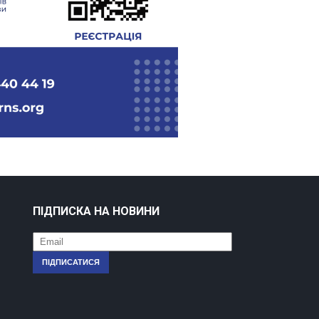
ПІДПИСКА НА НОВИНИ