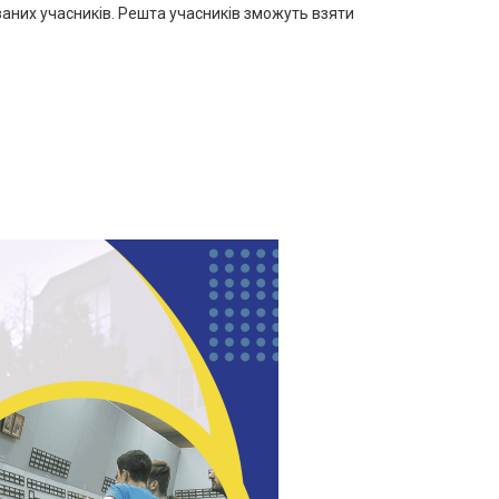
ваних учасників. Решта учасників зможуть взяти