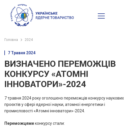
Головна
2024
7 Травня 2024
ВИЗНАЧЕНО ПЕРЕМОЖЦІВ
КОНКУРСУ «АТОМНІ
ІННОВАТОРИ»-2024
7 травня 2024 року оголошено переможців конкурсу наукових
проєктів у сфері ядерної науки, атомної енергетики і
промисловості «Атомні інноватори»-2024.
Переможцями
конкурсу стали: