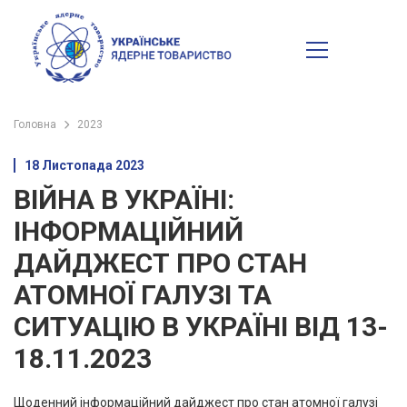
Головна
2023
18 Листопада 2023
ВІЙНА В УКРАЇНІ:
ІНФОРМАЦІЙНИЙ
ДАЙДЖЕСТ ПРО СТАН
АТОМНОЇ ГАЛУЗІ ТА
СИТУАЦІЮ В УКРАЇНІ ВІД 13-
18.11.2023
Щоденний інформаційний дайджест про стан атомної галузі