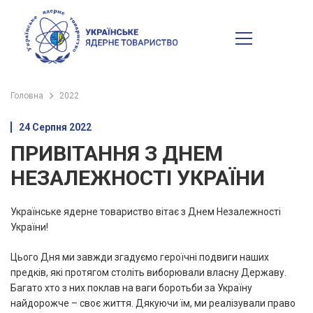
Головна
2022
24 Серпня 2022
ПРИВІТАННЯ З ДНЕМ
НЕЗАЛЕЖНОСТІ УКРАЇНИ
Українське ядерне товариство вітає з Днем Незалежності
України!
Цього Дня ми завжди згадуємо героїчні подвиги наших
предків, які протягом століть виборювали власну Державу.
Багато хто з них поклав на ваги боротьби за Україну
найдорожче – своє життя. Дякуючи їм, ми реалізували право