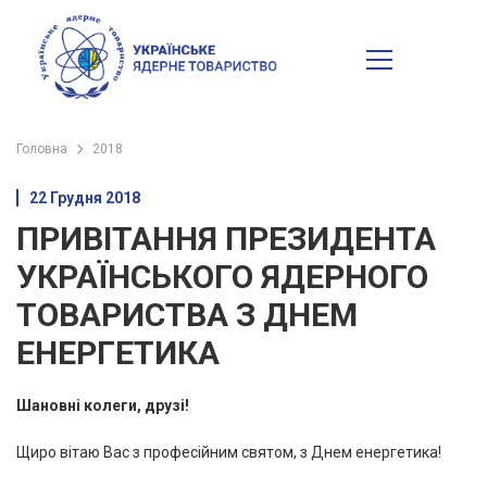
Головна
2018
22 Грудня 2018
ПРИВІТАННЯ ПРЕЗИДЕНТА
УКРАЇНСЬКОГО ЯДЕРНОГО
ТОВАРИСТВА З ДНЕМ
ЕНЕРГЕТИКА
Шановні колеги, друзі!
Щиро вітаю Вас з професійним святом, з Днем енергетика!