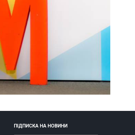
ПІДПИСКА НА НОВИНИ