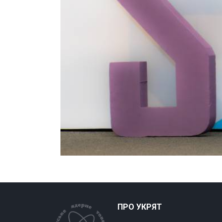
ПРО УКРЯТ