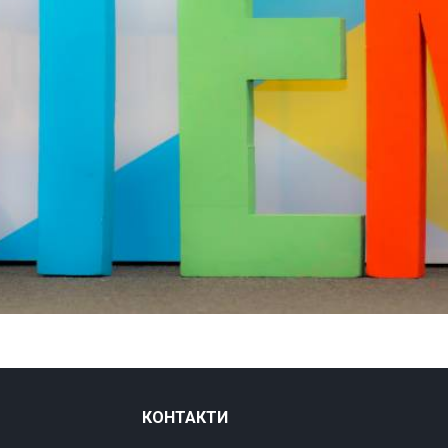
КОНТАКТИ